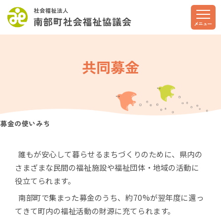
このページの本文へ
メニュー
共同募金
募金の使いみち
誰もが安心して暮らせるまちづくりのために、県内の
さまざまな民間の福祉施設や福祉団体・地域の活動に
役立てられます。
南部町で集まった募金のうち、約70%が翌年度に還っ
てきて町内の福祉活動の財源に充てられます。