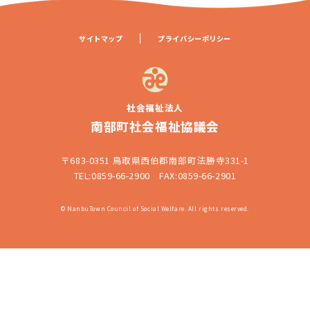
サイトマップ
プライバシーポリシー
社会福祉法人
南部町社会福祉協議会
〒683-0351 鳥取県西伯郡南部町法勝寺331-1
TEL:0859-66-2900 FAX:0859-66-2901
© NanbuTown Council of Social Welfare. All rights reserved.