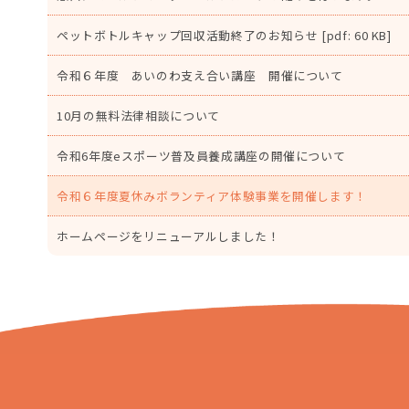
ペットボトルキャップ回収活動終了のお知らせ [pdf: 60 KB]
令和６年度 あいのわ支え合い講座 開催について
10月の無料法律相談について
令和6年度eスポーツ普及員養成講座の開催について
令和６年度夏休みボランティア体験事業を開催します！
ホームページをリニューアルしました！