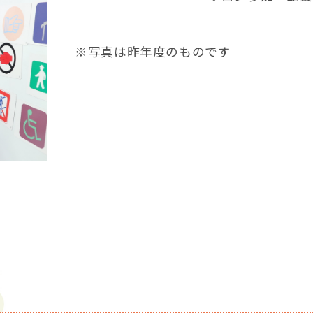
※写真は昨年度のものです