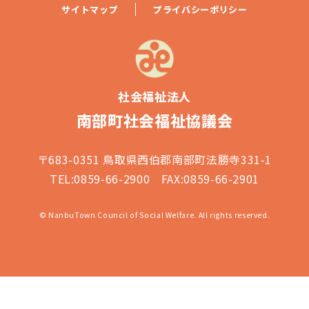
サイトマップ
プライバシーポリシー
社会福祉法人
南部町社会福祉協議会
〒683-0351 鳥取県西伯郡南部町法勝寺331-1
TEL:0859-66-2900 FAX:0859-66-2901
© NanbuTown Council of Social Welfare. All rights reserved.