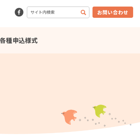
お問い合わせ
各種申込様式
2024年07月10日