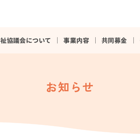
福祉協議会について
事業内容
共同募金
お知らせ