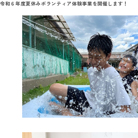
令和６年度夏休みボランティア体験事業を開催します！