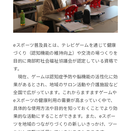
eスポーツ普及員とは、テレビゲームを通じて健康
づくり（認知機能の維持向上）や交流の場つくりを
目的に南部町社会福祉協議会が認定している資格で
す。
現在、ゲームは認知症予防や脳機能の活性化に効
果があるとされ、地域のサロン活動や介護施設など
全国で広がっています。これからますますゲームや
eスポーツの健康利用の需要が高まっていく中で、
具体的な使用方法や目的を知っておくことでより効
果的な活動にすることができます。また、eスポー
ツを地域のつながりづくりの新しいきっかけ、ツー