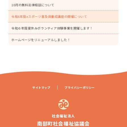
10月の無料法律相談について
令和6年度eスポーツ普及員養成講座の開催について
令和６年度夏休みボランティア体験事業を開催します！
ホームページをリニューアルしました！
サイトマップ
プライバシーポリシー
社会福祉法人
南部町社会福祉協議会