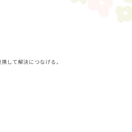
連携して解決につなげる。