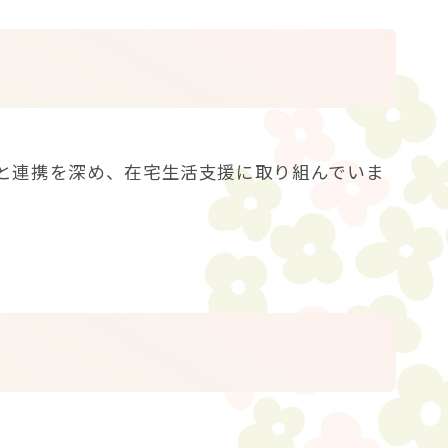
と連携を深め、在宅生活支援に取り組んでいま