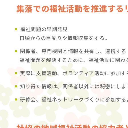
集落での福祉活動を推進する
福祉問題の早期発見
日頃からの目配りや情報収集をする。
関係者、専門機関と情報を共有し、連携する
福祉問題を解決するために、福祉活動に関わ
実際に支援活動、ボランティア活動に参加す
知り得た情報は、関係者以外には秘密にしま
研修会、福祉ネットワークづくりに参加する
社協の地域福祉活動の協力者