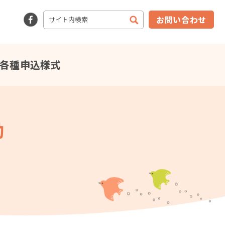
お問い合わせ
各種申込様式
動