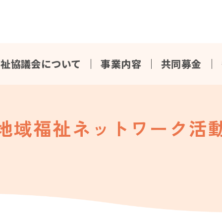
福祉協議会について
事業内容
共同募金
地域福祉ネットワーク活