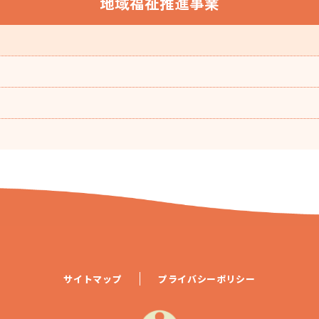
地域福祉推進事業
サイトマップ
プライバシーポリシー