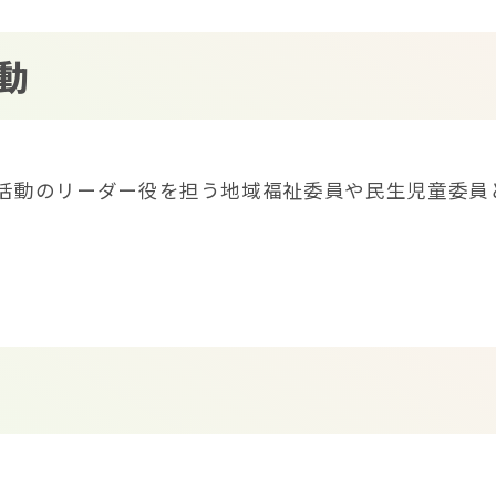
動
活動のリーダー役を担う地域福祉委員や民生児童委員