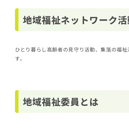
地域福祉ネットワーク活
ひとり暮らし高齢者の見守り活動、集落の福祉
す。
地域福祉委員とは