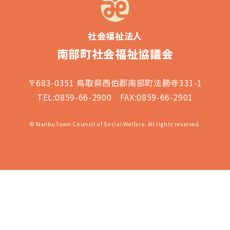
社会福祉法人
南部町社会福祉協議会
〒683-0351 鳥取県西伯郡南部町法勝寺331-1
TEL:0859-66-2900 FAX:0859-66-2901
© NanbuTown Council of Social Welfare. All rights reserved.