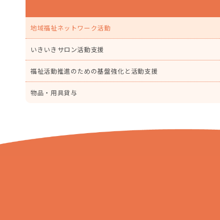
置：
地域福祉ネットワーク活動
いきいきサロン活動支援
福祉活動推進のための基盤強化と活動支援
物品・用具貸与