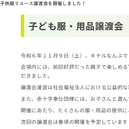
子供服リユース譲渡会を開催しました！
子ども服・用品譲渡会
令和６年１１月９日（土）、キナルなんぶで
会場内には、前回好評だった親子で楽しめる
だきました。
譲渡会運営は社会福祉法人における公益的な
また、赤十字奉仕団様には、お子さんと遊ん
開催にあたり、たくさんの服・用品の提供に
次回の譲渡会は春頃の開催を予定しています