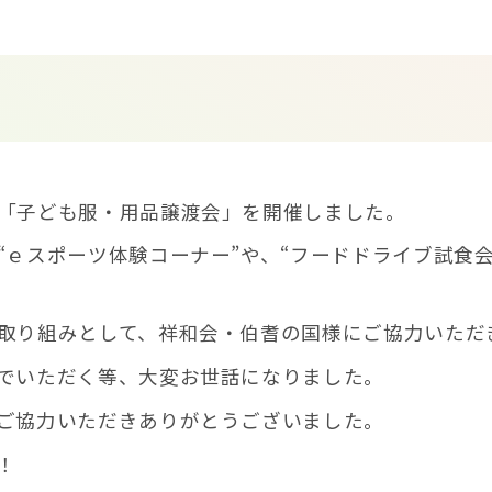
「子ども服・用品譲渡会」を開催しました。
“ｅスポーツ体験コーナー”や、“フードドライブ試食
取り組みとして、祥和会・伯耆の国様にご協力いただ
でいただく等、大変お世話になりました。
ご協力いただきありがとうございました。
！