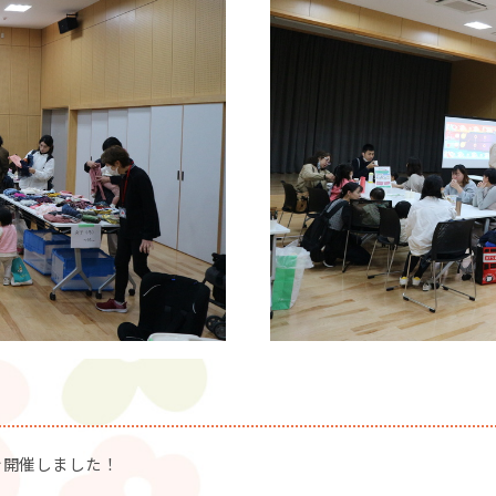
を開催しました！