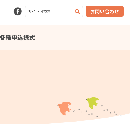
お問い合わせ
各種申込様式
2024年12月27日