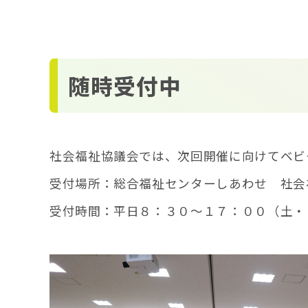
随時受付中
社会福祉協議会では、次回開催に向けてベビ
受付場所：総合福祉センターしあわせ 社会
受付時間：平日８：３０～１７：００（土・