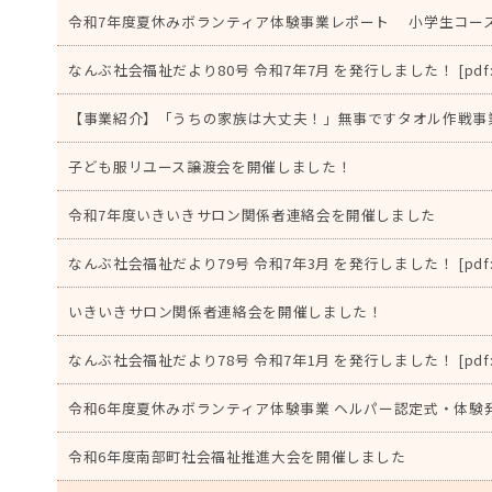
令和7年度夏休みボランティア体験事業レポート 小学生コー
なんぶ社会福祉だより80号 令和7年7月 を発行しました！ [pdf: 2.
【事業紹介】「うちの家族は大丈夫！」無事ですタオル作戦事
子ども服リユース譲渡会を開催しました！
令和7年度いきいきサロン関係者連絡会を開催しました
なんぶ社会福祉だより79号 令和7年3月 を発行しました！ [pdf: 2.
いきいきサロン関係者連絡会を開催しました！
なんぶ社会福祉だより78号 令和7年1月 を発行しました！ [pdf: 2.
令和6年度夏休みボランティア体験事業 ヘルパー認定式・体験
令和6年度南部町社会福祉推進大会を開催しました