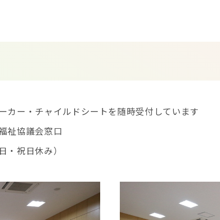
ーカー・チャイルドシートを随時受付しています
福祉協議会窓口
日・祝日休み）