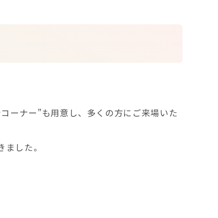
会コーナー”も用意し、多くの方にご来場いた
きました。