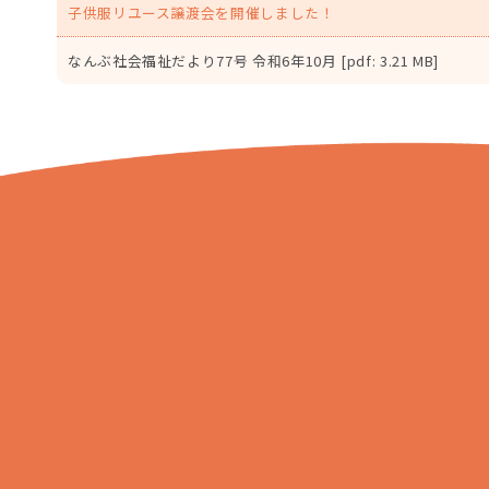
子供服リユース譲渡会を開催しました！
なんぶ社会福祉だより77号 令和6年10月 [pdf: 3.21 MB]