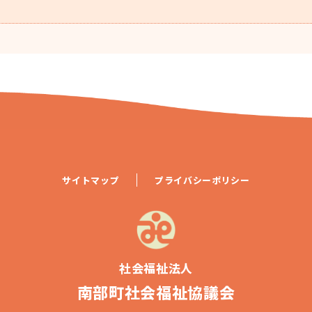
サイトマップ
プライバシーポリシー
社会福祉法人
南部町社会福祉協議会