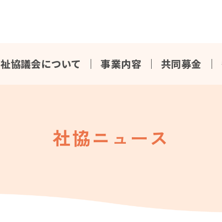
福祉協議会について
事業内容
共同募金
社協ニュース