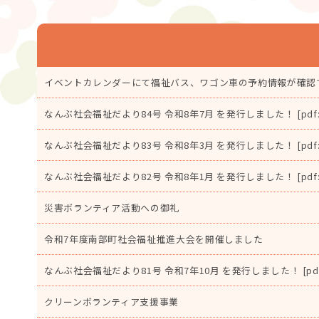
の
位
置：
イベントカレンダーにて福祉バス、ワゴン車の予約情報が確認
なんぶ社会福祉だより84号 令和8年7月 を発行しました！ [pdf: 3.
なんぶ社会福祉だより83号 令和8年3月 を発行しました！ [pdf: 6.
なんぶ社会福祉だより82号 令和8年1月 を発行しました！ [pdf: 3.
災害ボランティア活動への御礼
令和7年度南部町社会福祉推進大会を開催しました
なんぶ社会福祉だより81号 令和7年10月 を発行しました！ [pdf: 3
クリーンボランティア支援事業