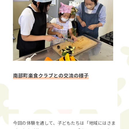
南部町楽食クラブとの交流の様子
今回の体験を通して、子どもたちは「地域にはさま