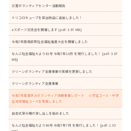
災害ボランティアセンター活動報告
トリコロキューブを貸出物品に追加しました！
eスポーツ交流会を開催します [pdf: 3.97 MB]
令和7年度南部町社会福祉推進大会を開催しました
なんぶ社会福祉だより81号 令和7年10月 を発行しました！ [pdf: 3.07
MB]
クリーンボランティア支援事業の実績を更新しました
クリーンボランティア支援事業
令和7年度夏休みボランティア体験事業レポート 小学生コース・中学
生地域福祉コースを実施しました
自走式草刈機の貸し出しを始めました
なんぶ社会福祉だより80号 令和7年7月 を発行しました！ [pdf: 2.53