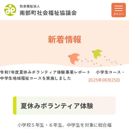
このページの本文へ
メニュー
新着情報
令和7年度夏休みボランティア体験事業レポート 小学生コース・
中学生地域福祉コースを実施しました
2025年08月25日
夏休みボランティア体験
小学校５年生・６年生、中学生を対象に総合福